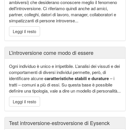
ambiversi) che desiderano conoscere meglio il fenomeno
dell'introversione. Ci riferiamo quindi anche ad amici,
partner, colleghi, datori di lavoro, manager, collaboratori e
simpatizzanti di persone introverse...
Leggi il resto
L’introversione come modo di essere
Ogni individuo è unico e irripetibile. L’analisi dei vissuti e dei
comportamenti di diversi individui permette, però, di
identificare alcune
caratteristiche stabili e durature
– i
tratti – comuni a più di essi. Su questa base è possibile
definire una tipologia, vale a dire un modello di personalità...
Leggi il resto
Test introversione-estroversione di Eysenck