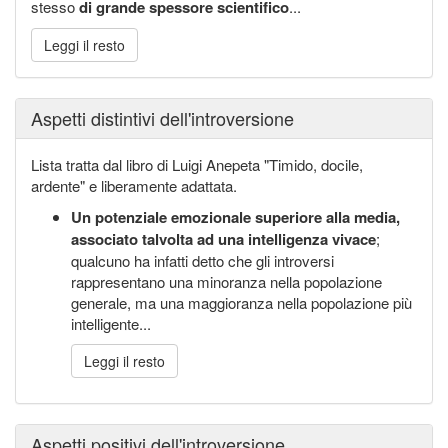
stesso
di grande spessore scientifico
...
Leggi il resto
Aspetti distintivi dell'introversione
Lista tratta dal libro di Luigi Anepeta "Timido, docile,
ardente" e liberamente adattata.
Un potenziale emozionale superiore alla media,
associato talvolta ad una intelligenza vivace
;
qualcuno ha infatti detto che gli introversi
rappresentano una minoranza nella popolazione
generale, ma una maggioranza nella popolazione più
intelligente...
Leggi il resto
Aspetti positivi dell'introversione