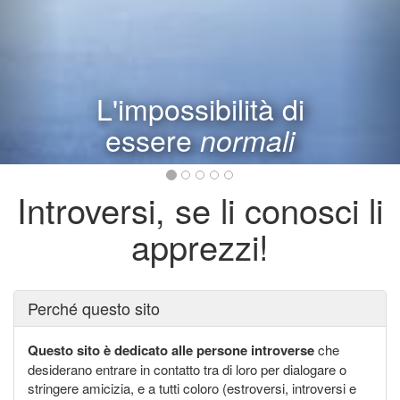
L'introversione,
questa sconosciuta
Introversi, se li conosci li
apprezzi!
Perché questo sito
Questo sito è dedicato alle persone introverse
che
desiderano entrare in contatto tra di loro per dialogare o
stringere amicizia, e a tutti coloro (estroversi, introversi e