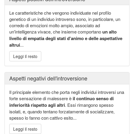
Le caratteristiche che vengono individuate nel profilo
genetico di un individuo introverso sono, in particolare, un
corredo di emozioni molto ampio, associato ad
un'intelligenza vivace, che insieme comportano
un alto
livello di empatia degli stati d'animo e delle aspettative
altrui
...
Leggi il resto
Aspetti negativi dell'introversione
Il principale elemento che porta negli individui introversi una
forte sensazione di malessere è
il continuo senso di
inferiorità rispetto agli altri
. Essi rimangono spesso
isolati, e, quando tentano forzatamente di socializzare,
spesso lo fanno con cattivo esito...
Leggi il resto